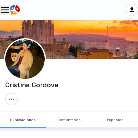
Cristina Cordova 🇨🇭
Publicaciones
Comentarios
Espacios