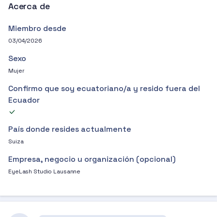
Acerca de
Miembro desde
03/04/2026
Sexo
Mujer
Confirmo que soy ecuatoriano/a y resido fuera del
Ecuador
País donde resides actualmente
Suiza
Empresa, negocio u organización (opcional)
EyeLash Studio Lausanne