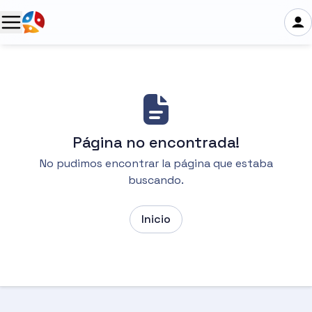
Página no encontrada!
No pudimos encontrar la página que estaba
buscando.
Inicio