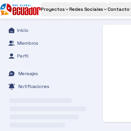
Proyectos
Redes Sociales
Contacto
Inicio
Miembros
Perfil
Mensajes
Notificaciones