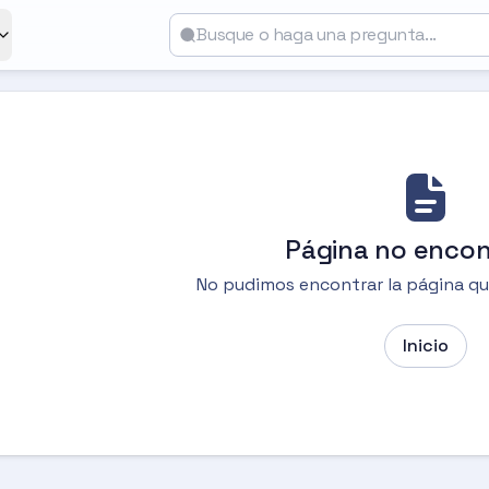
Página no encon
No pudimos encontrar la página q
Inicio