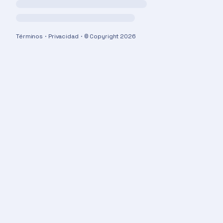
Términos
·
Privacidad
·
© Copyright
2026